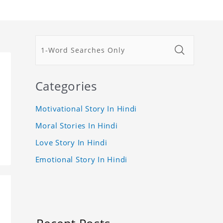
Categories
Motivational Story In Hindi
Moral Stories In Hindi
Love Story In Hindi
Emotional Story In Hindi