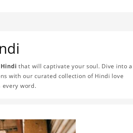
ndi
 Hindi
that will captivate your soul. Dive into a
s with our curated collection of Hindi love
n every word.