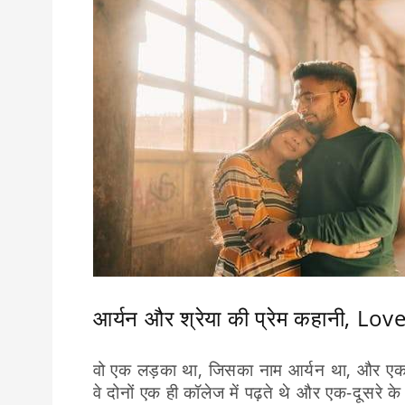
आर्यन और श्रेया की प्रेम कहानी, 
वो एक लड़का था, जिसका नाम आर्यन था, और एक
वे दोनों एक ही कॉलेज में पढ़ते थे और एक-दूसरे क