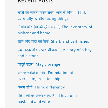
Recent Posts
चीजों का सामना करते समय ध्यान से सोचें , Think
carefully while facing things
निशांत और हेमा की प्रेम कहानी, The love story of
nishant and hema
शार्क और चारा मछलियाँ, Shark and bait fishes
एक लड़के और पत्थर की कहानी, A story of a boy
and a stone
जादुई संतरा, Magic orange
अनन्त संबंधों की नींव, Foundation of
everlasting relationships
अलग सोचो, Think differently
पति-पत्नी का सच्चा प्यार, Real love of a
husband and wife