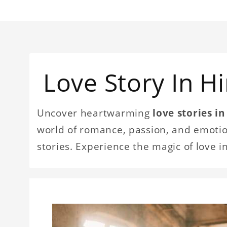
Love Story In Hi
Uncover heartwarming
love stories in
world of romance, passion, and emotion
stories. Experience the magic of love i