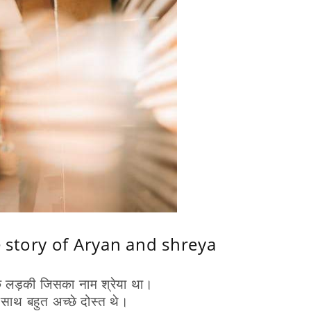
Love story of Aryan and shreya
 लड़की जिसका नाम श्रेया था।
े साथ बहुत अच्छे दोस्त थे।