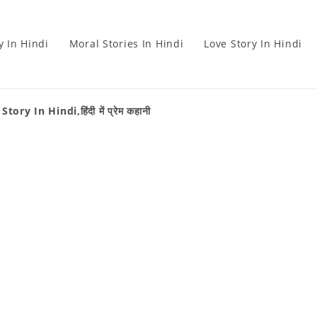
y In Hindi
Moral Stories In Hindi
Love Story In Hindi
y In Hindi,हिंदी में प्रेम कहानी