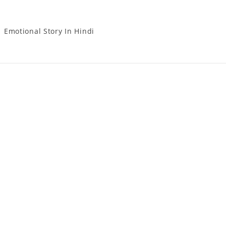
Emotional Story In Hindi