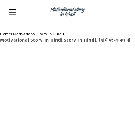
›
›
Home
Motivational Story In Hindi
Motivational Story In Hindi,Story In Hindi,हिंदी में प्रेरक कहानी