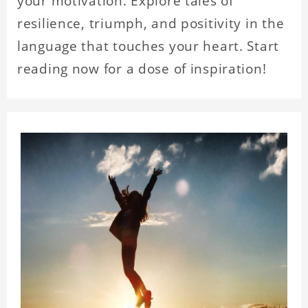
your motivation. Explore tales of
resilience, triumph, and positivity in the
language that touches your heart. Start
reading now for a dose of inspiration!