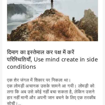
दिमाग का इस्तेमाल कर पक्ष में करें
परिस्थितियाँ, Use mind create in side
conditions
एक शेर जंगल में शिकार पर निकला था।
एक लोमड़ी अचानक उसके सामने आ गयी। लोमड़ी को
लगा कि अब उसे कोई नहीं बचा सकता है, लेकिन उसने
हार नहीं मानी और अपनी जान बचने के लिए एक तरकीब
सोची।