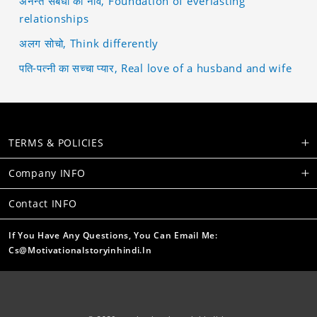
अनन्त संबंधों की नींव, Foundation of everlasting
relationships
अलग सोचो, Think differently
पति-पत्नी का सच्चा प्यार, Real love of a husband and wife
TERMS & POLICIES
Company INFO
Contact INFO
If You Have Any Questions, You Can Email Me:
Cs@motivationalstoryinhindi.in