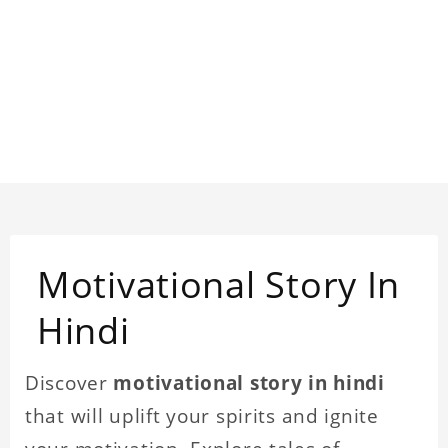
Motivational Story In
Hindi
Discover
motivational story in hindi
that will uplift your spirits and ignite