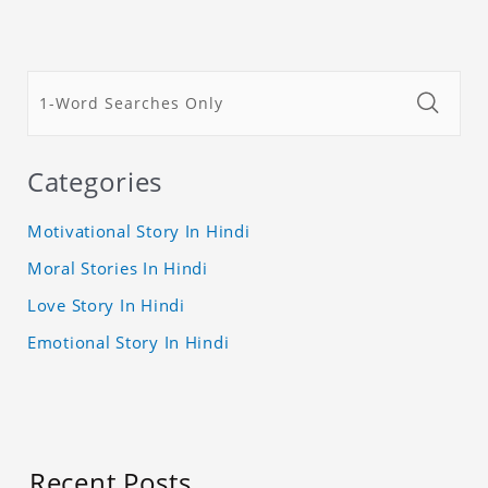
Categories
Motivational Story In Hindi
Moral Stories In Hindi
Love Story In Hindi
Emotional Story In Hindi
Recent Posts