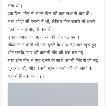
लगा था।
एक दिन, मोनू ने अपने दिल की बात राधा से कह दी।
राधा थोड़ी सी हैरानी में थी, लेकिन फिर उसने भी अपने
दिल की बात मोनू से कह दी।
उनका प्यार एक नए आरंभ की ओर बढ़ गया।
गाँववालों ने दोनों को एक-दूसरे के साथ देखकर खुश हुए
और उनके प्यार की कहानी गाँव की बात बन गई।
राधा और मोनू ने एक-दूसरे के साथ अपनी जिंदगी की नई
शुरुआत की, और उनकी प्रेम कहानी गाँव के लोगों के
बीच में मिथक बन गई।