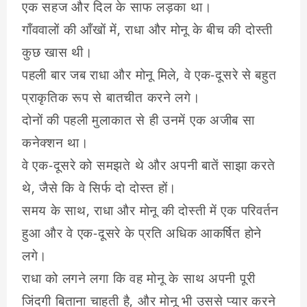
एक सहज और दिल के साफ लड़का था।
गाँववालों की आँखों में, राधा और मोनू के बीच की दोस्ती
कुछ खास थी।
पहली बार जब राधा और मोनू मिले, वे एक-दूसरे से बहुत
प्राकृतिक रूप से बातचीत करने लगे।
दोनों की पहली मुलाकात से ही उनमें एक अजीब सा
कनेक्शन था।
वे एक-दूसरे को समझते थे और अपनी बातें साझा करते
थे, जैसे कि वे सिर्फ दो दोस्त हों।
समय के साथ, राधा और मोनू की दोस्ती में एक परिवर्तन
हुआ और वे एक-दूसरे के प्रति अधिक आकर्षित होने
लगे।
राधा को लगने लगा कि वह मोनू के साथ अपनी पूरी
जिंदगी बिताना चाहती है, और मोनू भी उससे प्यार करने