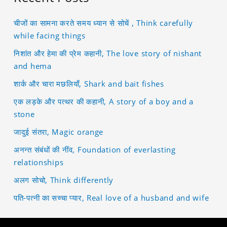
चीजों का सामना करते समय ध्यान से सोचें , Think carefully
while facing things
निशांत और हेमा की प्रेम कहानी, The love story of nishant
and hema
शार्क और चारा मछलियाँ, Shark and bait fishes
एक लड़के और पत्थर की कहानी, A story of a boy and a
stone
जादुई संतरा, Magic orange
अनन्त संबंधों की नींव, Foundation of everlasting
relationships
अलग सोचो, Think differently
पति-पत्नी का सच्चा प्यार, Real love of a husband and wife