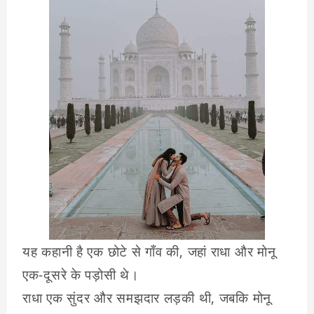
यह कहानी है एक छोटे से गाँव की, जहां राधा और मोनू
एक-दूसरे के पड़ोसी थे।
राधा एक सुंदर और समझदार लड़की थी, जबकि मोनू