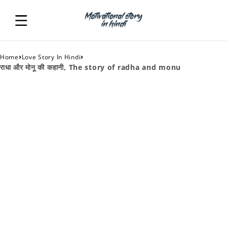
›
›
Home
Love Story In Hindi
राधा और मोनू की कहानी, The story of radha and monu