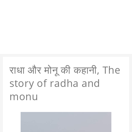
राधा और मोनू की कहानी, The
story of radha and
monu