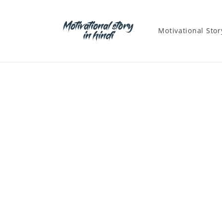
Motivational Stor