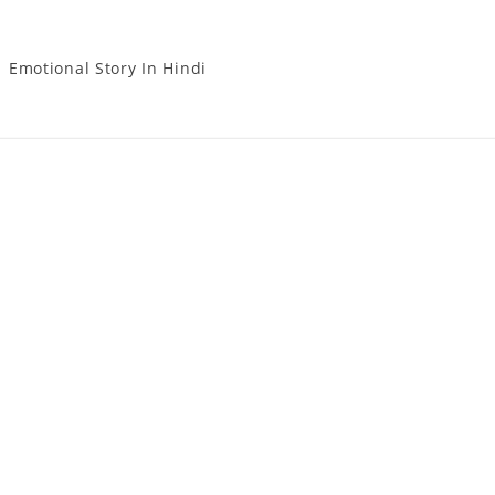
Emotional Story In Hindi