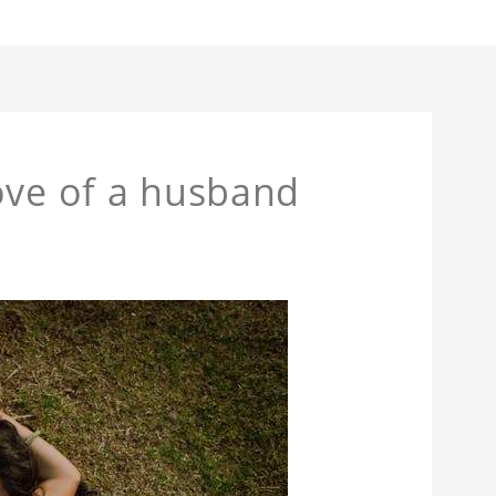
l love of a husband