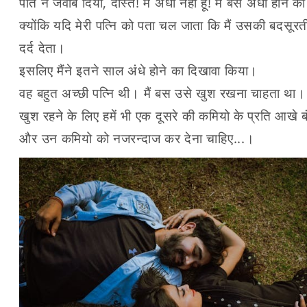
पति ने जवाब दिया, दोस्त! मैं अंधा नहीं हूँ! मैं बस अंधा होन
क्योंकि यदि मेरी पत्नि को पता चल जाता कि मैं उसकी बदसूरत
दर्द देता।
इसलिए मैंने इतने साल अंधे होने का दिखावा किया।
वह बहुत अच्छी पत्नि थी। मैं बस उसे खुश रखना चाहता था।
खुश रहने के लिए हमें भी एक दूसरे की कमियो के प्रति आखे ब
और उन कमियो को नजरन्दाज कर देना चाहिए...।