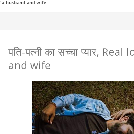
ve of a husband and wife
पति-पत्नी का सच्चा प्यार, Rea
and wife