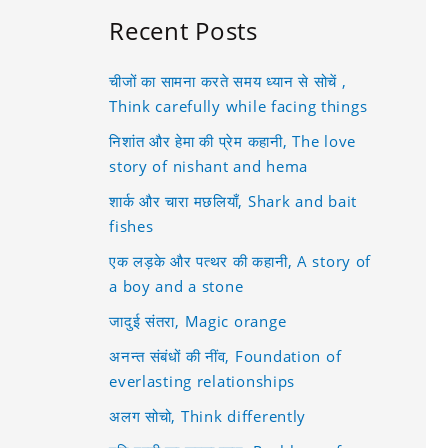
Recent Posts
चीजों का सामना करते समय ध्यान से सोचें ,
Think carefully while facing things
निशांत और हेमा की प्रेम कहानी, The love
story of nishant and hema
शार्क और चारा मछलियाँ, Shark and bait
fishes
एक लड़के और पत्थर की कहानी, A story of
a boy and a stone
जादुई संतरा, Magic orange
अनन्त संबंधों की नींव, Foundation of
everlasting relationships
अलग सोचो, Think differently