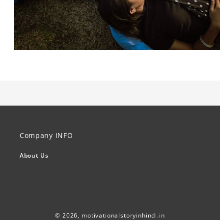
Company INFO
About Us
© 2026,
motivationalstoryinhindi.in