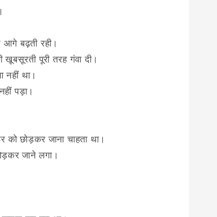
।
से आगे बढ़ती रही।
खूबसूरती पूरी तरह गंवा दी।
ता नहीं था।
नहीं पड़ा।
हर को छोड़कर जाना चाहता था।
 छोड़कर जाने लगा।