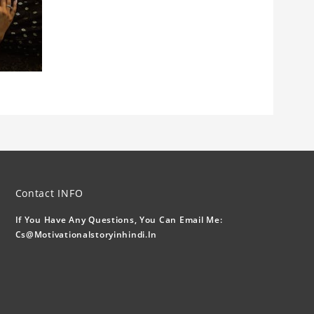
Contact INFO
If You Have Any Questions, You Can Email Me:
Cs@motivationalstoryinhindi.in