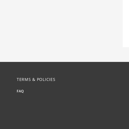
TERMS & POLICIES
FAQ