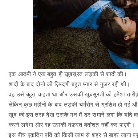
एक आदमी ने एक बहुत ही खूबसूरत लड़की से शादी की।
शादी के बाद दोनो की ज़िन्दगी बहुत प्यार से गुजर रही थी।
वह उसे बहुत चाहता था और उसकी खूबसूरती की हमेशा तार
लेकिन कुछ महीनों के बाद लड़की चर्मरोग से ग्रसित हो गई औ
खुद को इस तरह देख उसके मन में डर समाने लगा कि यदि 
करने लगेगा और वह उसकी नफ़रत बर्दाशत नहीं कर पाएगी।
इस बीच एकदिन पति को किसी काम से शहर से बाहर जाना प