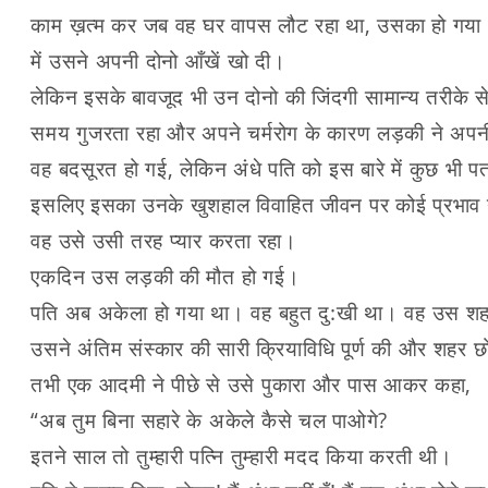
काम ख़त्म कर जब वह घर वापस लौट रहा था, उसका हो गया
में उसने अपनी दोनो आँखें खो दी।
लेकिन इसके बावजूद भी उन दोनो की जिंदगी सामान्य तरीके 
समय गुजरता रहा और अपने चर्मरोग के कारण लड़की ने अपनी 
वह बदसूरत हो गई, लेकिन अंधे पति को इस बारे में कुछ भी प
इसलिए इसका उनके खुशहाल विवाहित जीवन पर कोई प्रभाव 
वह उसे उसी तरह प्यार करता रहा।
एकदिन उस लड़की की मौत हो गई।
पति अब अकेला हो गया था। वह बहुत दु:खी था। वह उस श
उसने अंतिम संस्कार की सारी क्रियाविधि पूर्ण की और शहर
तभी एक आदमी ने पीछे से उसे पुकारा और पास आकर कहा,
“अब तुम बिना सहारे के अकेले कैसे चल पाओगे?
इतने साल तो तुम्हारी पत्नि तुम्हारी मदद किया करती थी।