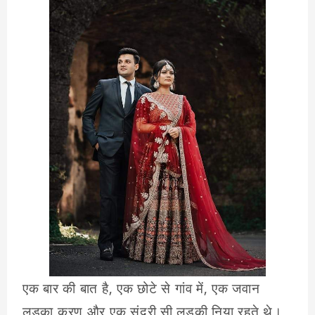
एक बार की बात है, एक छोटे से गांव में, एक जवान
लड़का करण और एक सुंदरी सी लड़की निया रहते थे।