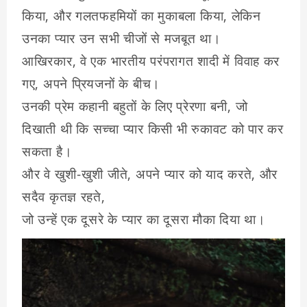
किया, और गलतफहमियों का मुकाबला किया, लेकिन
उनका प्यार उन सभी चीजों से मजबूत था।
आखिरकार, वे एक भारतीय परंपरागत शादी में विवाह कर
गए, अपने प्रियजनों के बीच।
उनकी प्रेम कहानी बहुतों के लिए प्रेरणा बनी, जो
दिखाती थी कि सच्चा प्यार किसी भी रुकावट को पार कर
सकता है।
और वे खुशी-खुशी जीते, अपने प्यार को याद करते, और
सदैव कृतज्ञ रहते,
जो उन्हें एक दूसरे के प्यार का दूसरा मौका दिया था।