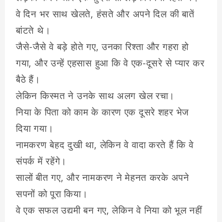
वे दिन भर साथ खेलते, हंसते और अपने दिल की बातें
बांटते थे।
जैसे-जैसे वे बड़े होते गए, उनका रिश्ता और गहरा हो
गया, और उन्हें एहसास हुआ कि वे एक-दूसरे से प्यार कर
बैठे हैं।
लेकिन किस्मत ने उनके साथ अलग खेल रचा।
निया के पिता को काम के कारण एक दूसरे शहर भेज
दिया गया।
नामकरण बेहद दुखी था, लेकिन वे वादा करते हैं कि वे
संपर्क में रहेंगे।
सालों बीत गए, और नामकरण ने मेहनत करके अपने
सपनों को पूरा किया।
वे एक सफल उद्यमी बन गए, लेकिन वे निया को भूल नहीं