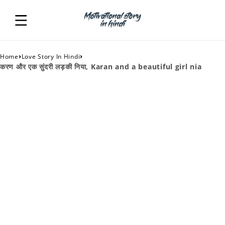
›
›
Home
Love Story In Hindi
करण और एक सुंदरी लड़की निया, Karan and a beautiful girl nia