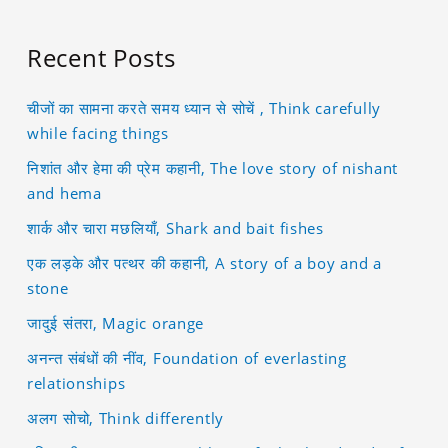
Recent Posts
चीजों का सामना करते समय ध्यान से सोचें , Think carefully
while facing things
निशांत और हेमा की प्रेम कहानी, The love story of nishant
and hema
शार्क और चारा मछलियाँ, Shark and bait fishes
एक लड़के और पत्थर की कहानी, A story of a boy and a
stone
जादुई संतरा, Magic orange
अनन्त संबंधों की नींव, Foundation of everlasting
relationships
अलग सोचो, Think differently