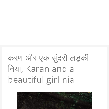
करण और एक सुंदरी लड़की
निया, Karan and a
beautiful girl nia