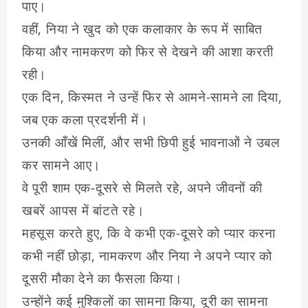
पाए।
वहीं, निया ने खुद को एक कलाकार के रूप में साबित
किया और नामकरण को फिर से देखने की आशा करती
रही।
एक दिन, किस्मत ने उन्हें फिर से आमने-सामने ला दिया,
जब एक कला प्रदर्शनी में।
उनकी आँखें मिलीं, और सभी छिपी हुई भावनाओं ने उबल
कर सामने आए।
वे पूरी शाम एक-दूसरे से मिलते रहे, अपने जीवनों की
खबरें आपस में बांटते रहे।
महसूस करते हुए, कि वे कभी एक-दूसरे को प्यार करना
कभी नहीं छोड़ा, नामकरण और निया ने अपने प्यार को
दूसरी मौका देने का फैसला किया।
उन्होंने कई मुश्किलों का सामना किया, दूरी का सामना