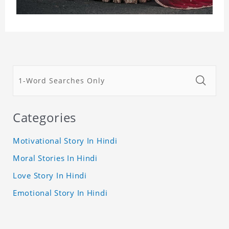
Categories
Motivational Story In Hindi
Moral Stories In Hindi
Love Story In Hindi
Emotional Story In Hindi